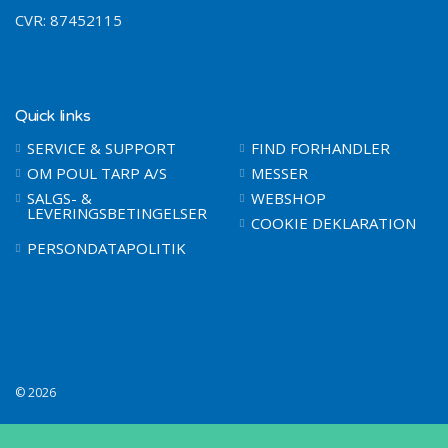
CVR: 87452115
Quick links
SERVICE & SUPPORT
FIND FORHANDLER
OM POUL TARP A/S
MESSER
SALGS- &
WEBSHOP
LEVERINGSBETINGELSER
COOKIE DEKLARATION
PERSONDATAPOLITIK
© 2026